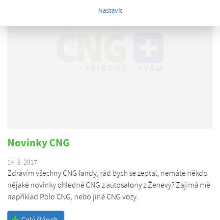
Nastavit
Novinky CNG
14. 3. 2017
Zdravím všechny CNG fandy, rád bych se zeptal, nemáte někdo
nějaké novinky ohledně CNG z autosalony z Ženevy? Zajímá mě
například Polo CNG, nebo jiné CNG vozy.