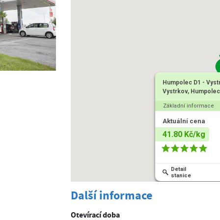
Humpolec D1 - Vyst
Vystrkov, Humpolec
Základní informace
Aktuální cena
41.80 Kč/kg
Detail
stanice
Další informace
Otevírací doba