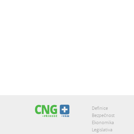
Definice
Bezpečnost
Ekonomika
Legislativa