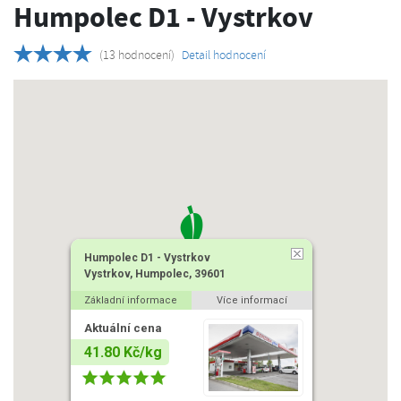
Humpolec D1 - Vystrkov
(13 hodnocení)
Detail hodnocení
Humpolec D1 - Vystrkov
Vystrkov, Humpolec, 39601
Základní informace
Více informací
Aktuální cena
41.80 Kč/kg