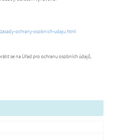
/zasady-ochrany-osobnich-udaju.html
rátit se na Úřad pro ochranu osobních údajů,