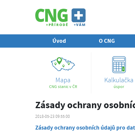
Úvod
O CNG
Mapa
Kalkulačka
CNG stanic v ČR
úspor
Zásady ochrany osobní
2018-05-23 09:55:00
Zásady ochrany osobních údajů pro dat