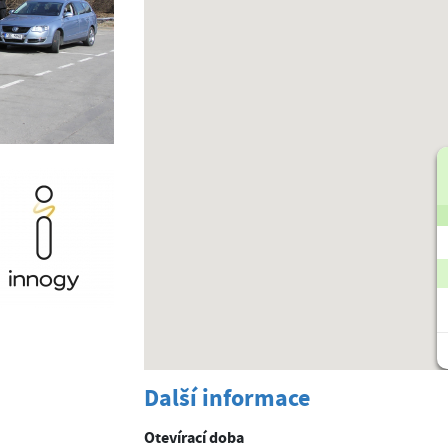
Další informace
Otevírací doba