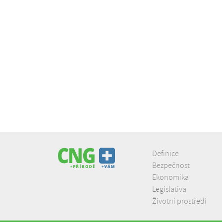
Definice
Bezpečnost
Ekonomika
Legislativa
Životní prostředí