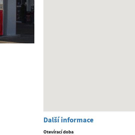
Další informace
Otevírací doba