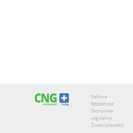
Definice
Bezpečnost
Ekonomika
Legislativa
Životní prostředí