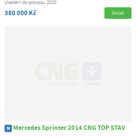
Uvedení do provozu: 2020
380 000 Kč
Detail
Mercedes Sprinter 2014 CNG TOP STAV
N