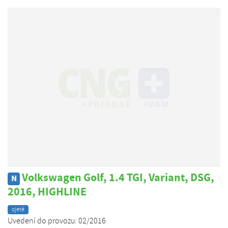
Volkswagen Golf, 1.4 TGI, Variant, DSG,
N
2016, HIGHLINE
ojeté
Uvedení do provozu: 02/2016