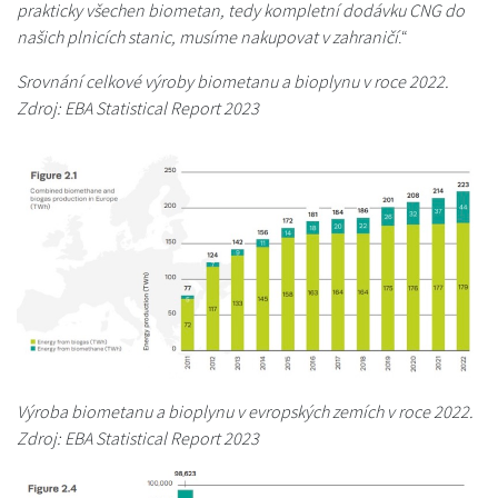
prakticky všechen biometan, tedy kompletní dodávku CNG do
našich plnicích stanic, musíme nakupovat v zahraničí
.“
Srovnání celkové výroby biometanu a bioplynu v roce 2022.
Zdroj: EBA Statistical Report 2023
Výroba biometanu a bioplynu v evropských zemích v roce 2022.
Zdroj: EBA Statistical Report 2023