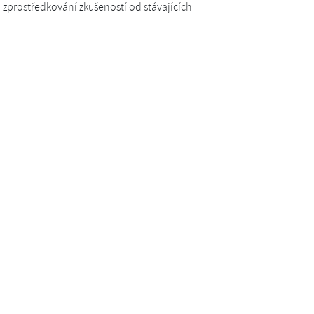
 zprostředkování zkušeností od stávajících