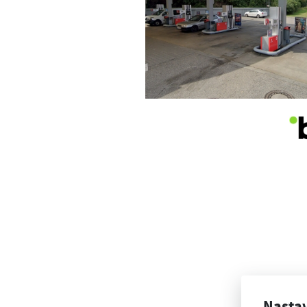
Nasta