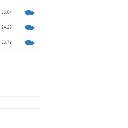
25,64
24,29
23,79