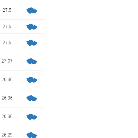
27,5
27,5
27,5
27,07
26,36
26,36
26,36
26,29