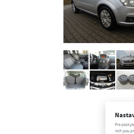
Nasta
Pro poskyt
nich jsou 