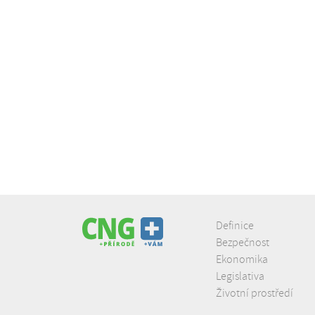
Definice
Bezpečnost
Ekonomika
Legislativa
Životní prostředí