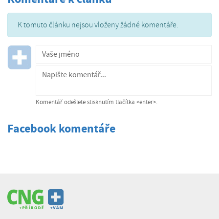
K tomuto článku nejsou vloženy žádné komentáře.
Komentář odešlete stisknutím tlačítka <enter>.
Facebook komentáře